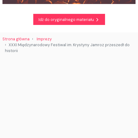
Idź do oryginalnego materiału
Strona główna
Imprezy
XXXI Międzynarodowy Festiwal im. Krystyny Jamroz przeszedł do
historii