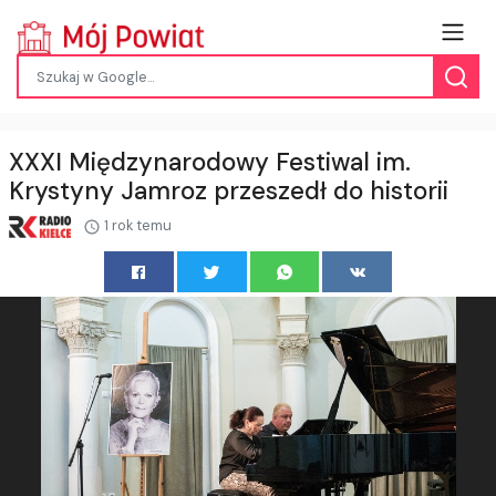
XXXI Międzynarodowy Festiwal im.
Krystyny Jamroz przeszedł do historii
1 rok temu