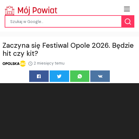
Zaczyna się Festiwal Opole 2026. Będzie
hit czy kit?
2 miesięcy temu