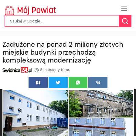
Zadłużone na ponad 2 miliony złotych
miejskie budynki przechodzą
kompleksową modernizację
8 miesięcy temu