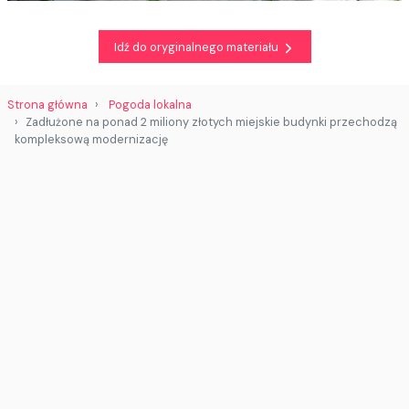
Idź do oryginalnego materiału
Strona główna
Pogoda lokalna
Zadłużone na ponad 2 miliony złotych miejskie budynki przechodzą
kompleksową modernizację