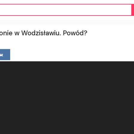
atonie w Wodzisławiu. Powód?