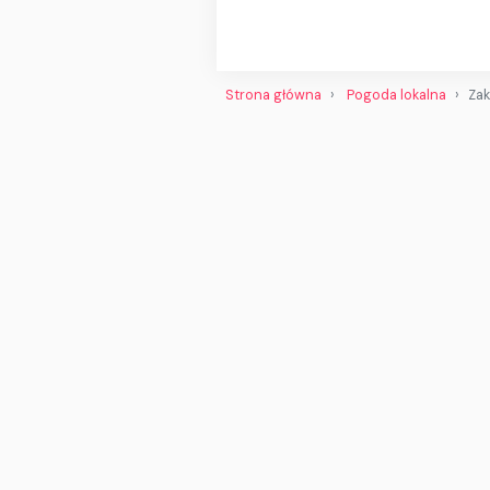
Strona główna
Pogoda lokalna
Zak