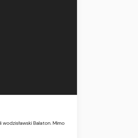
li wodzisławski Balaton. Mimo