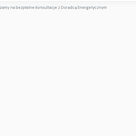
zamy na bezpłatne konsultacje z Doradcą Energetycznym