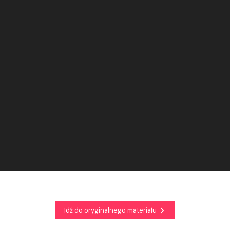
Idź do oryginalnego materiału