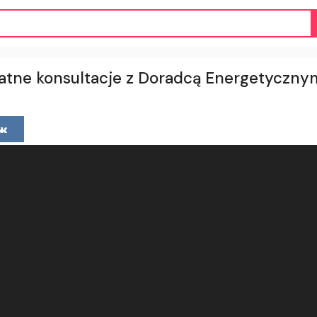
atne konsultacje z Doradcą Energetyczny