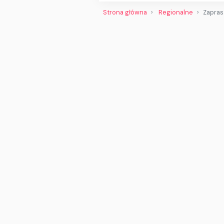
Strona główna
Regionalne
Zapras