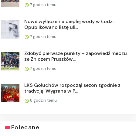
7 godzin temu
Nowe wyłączenia ciepłej wody w Łodzi.
Opublikowano listę uli...
7 godzin temu
Zdobyć pierwsze punkty – zapowiedź meczu
ze Zniczem Pruszków...
7 godzin temu
LKS Gołuchów rozpoczął sezon zgodnie z
tradycją. Wygrana w P...
8 godzin temu
Polecane