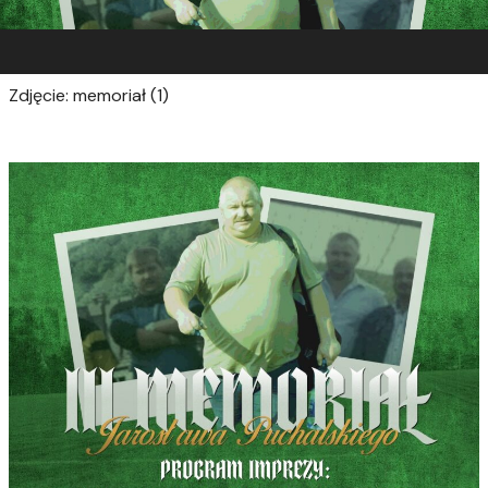
Zdjęcie: memoriał (1)