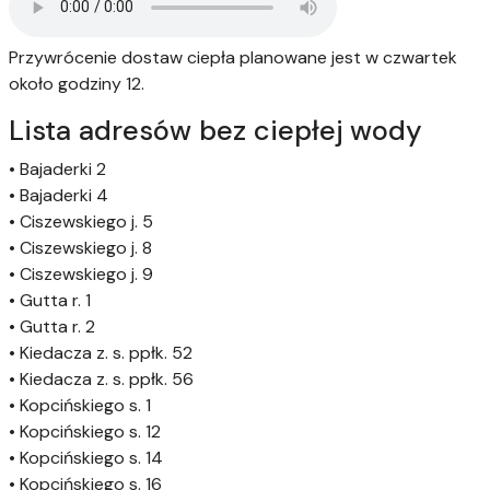
Przywrócenie dostaw ciepła planowane jest w czwartek
około godziny 12.
Lista adresów bez ciepłej wody
•
Bajaderki 2
• Bajaderki 4
• Ciszewskiego j. 5
• Ciszewskiego j. 8
• Ciszewskiego j. 9
• Gutta r. 1
• Gutta r. 2
• Kiedacza z. s. ppłk. 52
• Kiedacza z. s. ppłk. 56
• Kopcińskiego s. 1
• Kopcińskiego s. 12
• Kopcińskiego s. 14
• Kopcińskiego s. 16