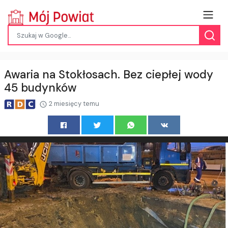
Awaria na Stokłosach. Bez ciepłej wody
45 budynków
2 miesięcy temu