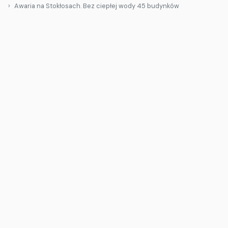
Awaria na Stokłosach. Bez ciepłej wody 45 budynków