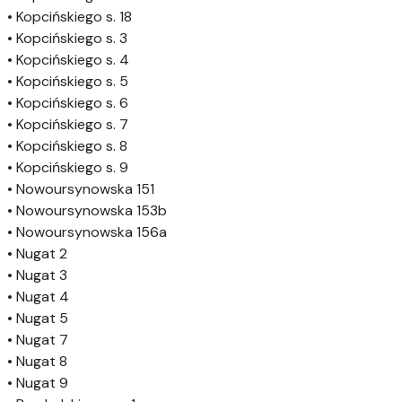
• Kopcińskiego s. 18
• Kopcińskiego s. 3
• Kopcińskiego s. 4
• Kopcińskiego s. 5
• Kopcińskiego s. 6
• Kopcińskiego s. 7
• Kopcińskiego s. 8
• Kopcińskiego s. 9
• Nowoursynowska 151
• Nowoursynowska 153b
• Nowoursynowska 156a
• Nugat 2
• Nugat 3
• Nugat 4
• Nugat 5
• Nugat 7
• Nugat 8
• Nugat 9