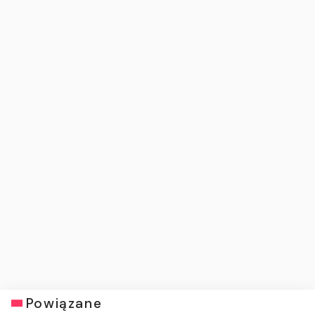
Powiązane