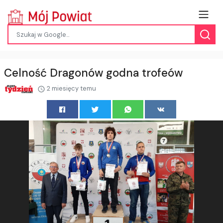
Celność Dragonów godna trofeów
2 miesięcy temu