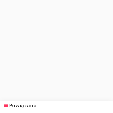
Powiązane