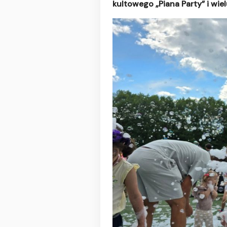
kultowego „Piana Party” i wiel