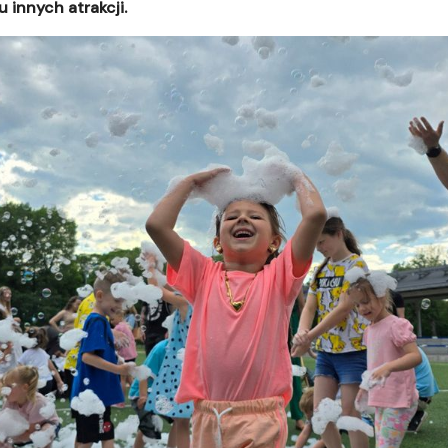
u innych atrakcji.