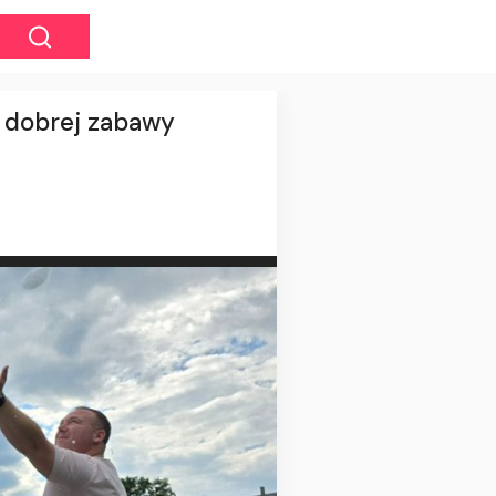
h dobrej zabawy