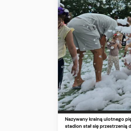
Nazywany krainą ulotnego pię
stadion stał się przestrzenią