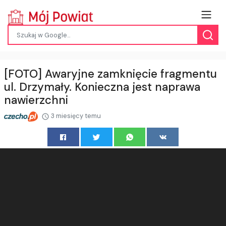
[FOTO] Awaryjne zamknięcie fragmentu
ul. Drzymały. Konieczna jest naprawa
nawierzchni
3 miesięcy temu