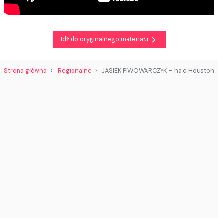
Idź do oryginalnego materiału
Strona główna
Regionalne
JASIEK PIWOWARCZYK – halo Houston