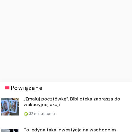
Powiązane
„Zmaluj pocztówkę”. Biblioteka zaprasza do
wakacyjnej akcji
32 minut temu
To jedyna taka inwestycja na wschodnim