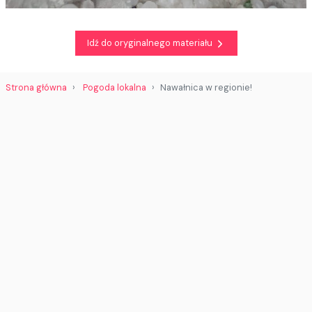
Idź do oryginalnego materiału
Strona główna
Pogoda lokalna
Nawałnica w regionie!