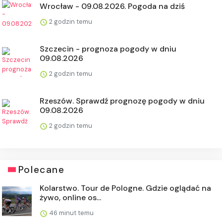
Wrocław - 09.08.2026. Pogoda na dziś
2 godzin temu
Szczecin - prognoza pogody w dniu
09.08.2026
2 godzin temu
Rzeszów. Sprawdź prognozę pogody w dniu
09.08.2026
2 godzin temu
Polecane
Kolarstwo. Tour de Pologne. Gdzie oglądać na
żywo, online os...
46 minut temu