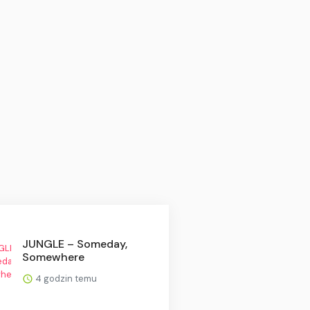
JUNGLE – Someday,
Somewhere
4 godzin temu