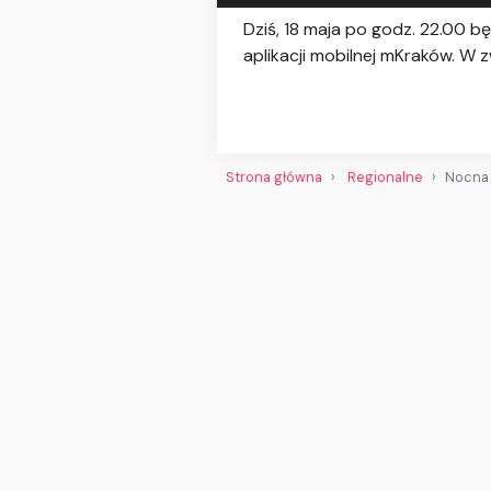
Dziś, 18 maja po godz. 22.00
aplikacji mobilnej mKraków. W
Strona główna
Regionalne
Nocna 