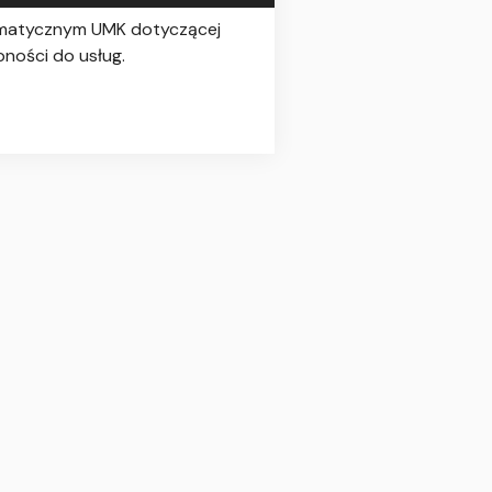
ormatycznym UMK dotyczącej
ności do usług.