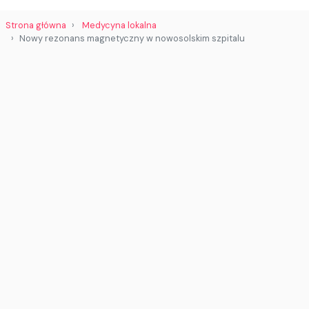
Strona główna
Medycyna lokalna
Nowy rezonans magnetyczny w nowosolskim szpitalu