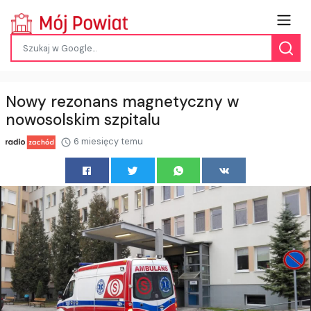
Nowy rezonans magnetyczny w
nowosolskim szpitalu
6 miesięcy temu