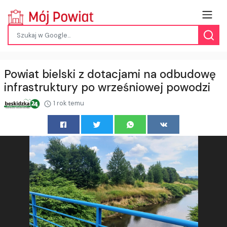
Powiat bielski z dotacjami na odbudowę
infrastruktury po wrześniowej powodzi
1 rok temu