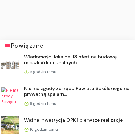
Powiązane
Wiadomości lokalne. 13 ofert na budowę
mieszkań komunalnych ...
6 godzin temu
Nie ma zgody Zarządu Powiatu Sokólskiego na
prywatną spalarn...
6 godzin temu
Ważna inwestycja OPK i pierwsze realizacje
10 godzin temu