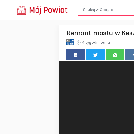
Remont mostu w Kasz
4 tygodni temu