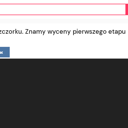
czorku. Znamy wyceny pierwszego etapu 