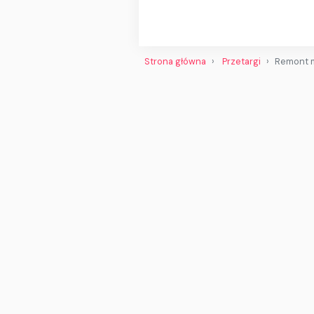
Strona główna
Przetargi
Remont m