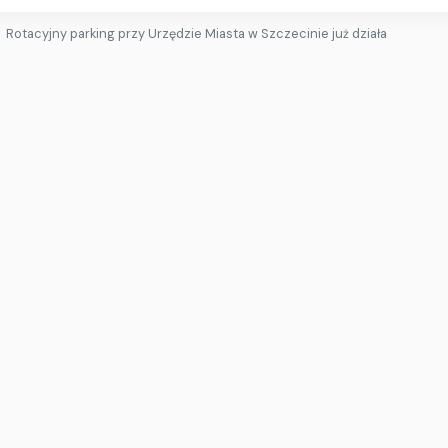
Rotacyjny parking przy Urzędzie Miasta w Szczecinie już działa