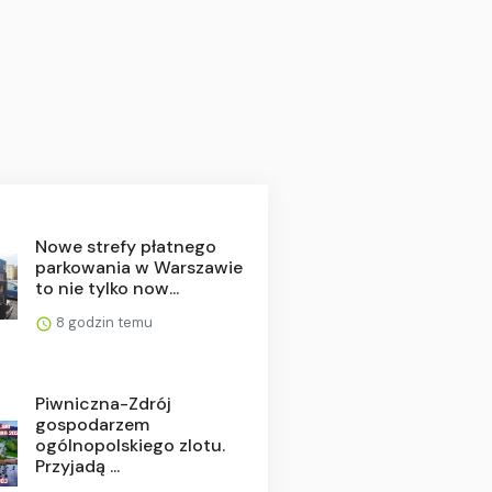
Nowe strefy płatnego
parkowania w Warszawie
to nie tylko now...
8 godzin temu
Piwniczna-Zdrój
gospodarzem
ogólnopolskiego zlotu.
Przyjadą ...