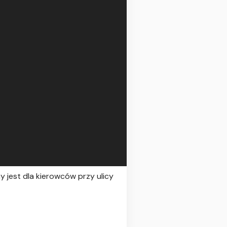
 jest dla kierowców przy ulicy