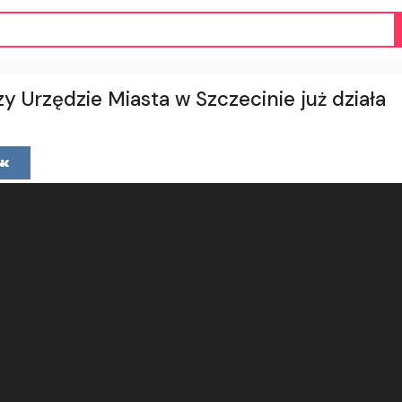
y Urzędzie Miasta w Szczecinie już działa