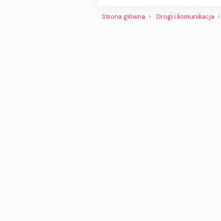
Strona główna
Drogi i komunikacja