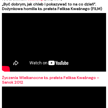
„Być dobrym, jak chleb i pokazywać to na co dzień”.
Dożynkowa homilia ks. prałata Feliksa Kwaśnego (FILM)
Życzenia Wielkanocne ks. prałata Feliksa Kwaśnego –
Sanok 2012