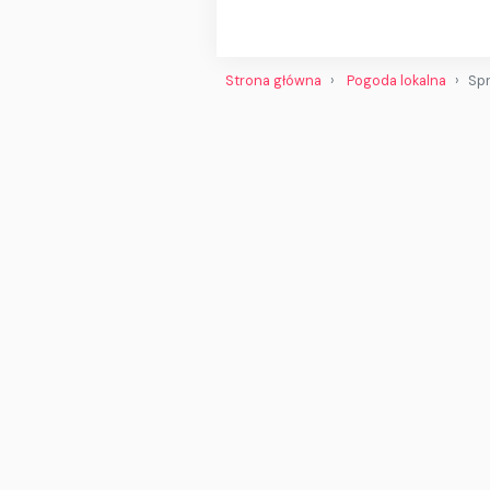
Strona główna
Pogoda lokalna
Spr