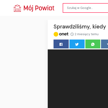
Sprawdziliśmy, kiedy
2 miesięcy temu