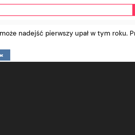
 może nadejść pierwszy upał w tym roku. 