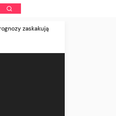
Prognozy zaskakują