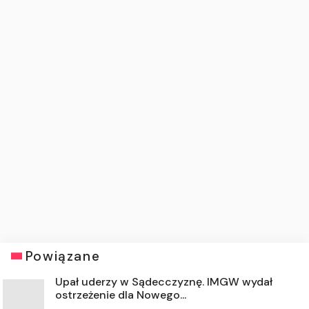
Powiązane
Upał uderzy w Sądecczyznę. IMGW wydał
ostrzeżenie dla Nowego...