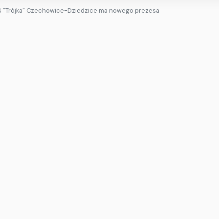
 "Trójka" Czechowice-Dziedzice ma nowego prezesa