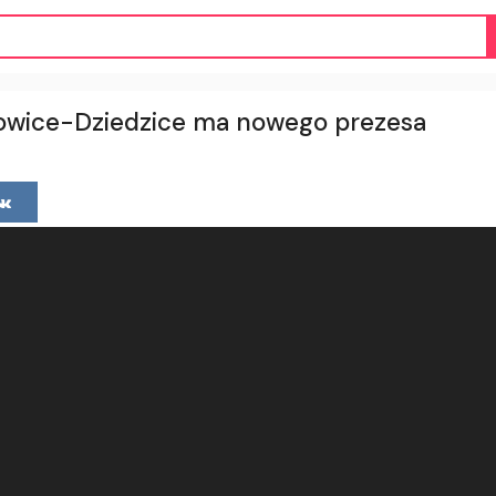
owice-Dziedzice ma nowego prezesa