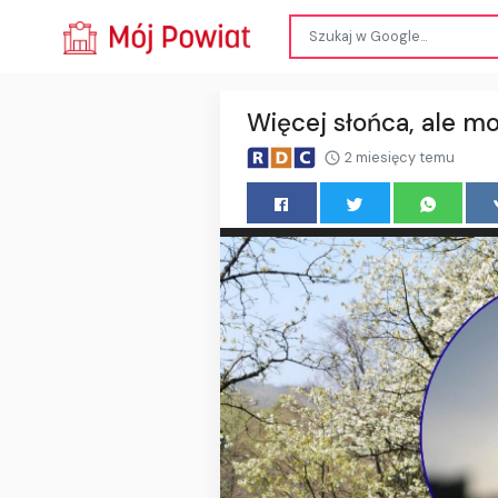
Więcej słońca, ale 
2 miesięcy temu