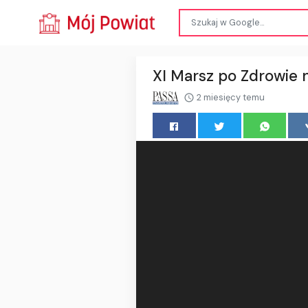
XI Marsz po Zdrowie 
2 miesięcy temu