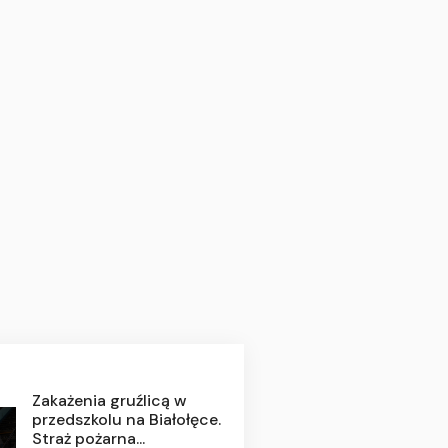
Zakażenia gruźlicą w
przedszkolu na Białołęce.
Straż pożarna...