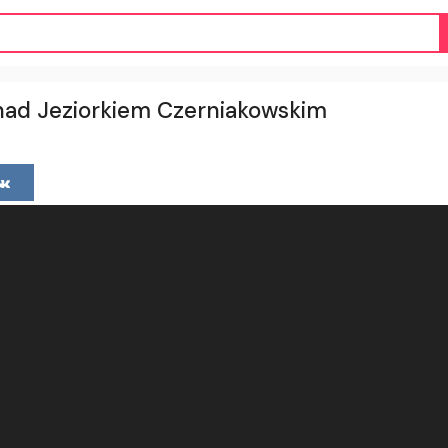
nad Jeziorkiem Czerniakowskim