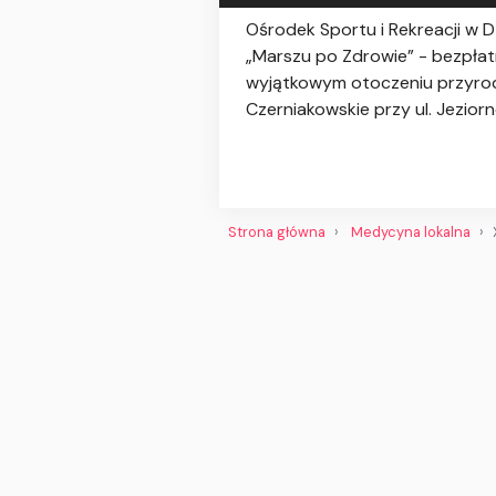
Ośrodek Sportu i Rekreacji w 
„Marszu po Zdrowie” - bezpłat
wyjątkowym otoczeniu przyrody
Czerniakowskie przy ul. Jeziorn
Strona główna
Medycyna lokalna