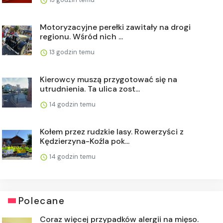
Motoryzacyjne perełki zawitały na drogi
regionu. Wśród nich ...
13 godzin temu
Kierowcy muszą przygotować się na
utrudnienia. Ta ulica zost...
14 godzin temu
Kołem przez rudzkie lasy. Rowerzyści z
Kędzierzyna-Koźla pok...
14 godzin temu
Polecane
Coraz więcej przypadków alergii na mięso.