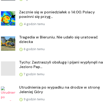
Zacznie się w poniedziałek o 14:00. Polacy
powinni się przyg...
4 godzin temu
Tragedia w Bieruniu. Nie udało się uratować
dziecka
6 godzin temu
Tychy: Zastraszyli obsługę i pijani wypłynęli na
Jezioro Pap...
7 godzin temu
Utrudnienia po wypadku na drodze w stronę
Jeleniej Góry
9 godzin temu