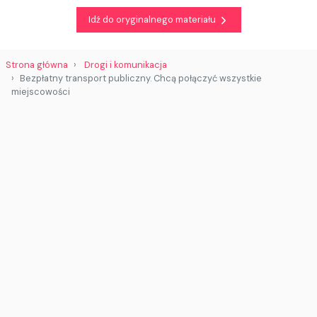
Idź do oryginalnego materiału
Strona główna
Drogi i komunikacja
Bezpłatny transport publiczny. Chcą połączyć wszystkie
miejscowości