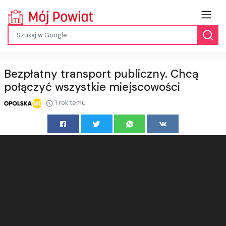
Bezpłatny transport publiczny. Chcą
połączyć wszystkie miejscowości
1 rok temu