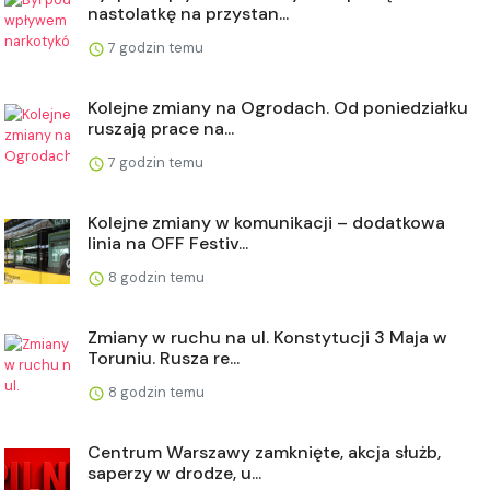
nastolatkę na przystan...
7 godzin temu
Kolejne zmiany na Ogrodach. Od poniedziałku
ruszają prace na...
7 godzin temu
Kolejne zmiany w komunikacji – dodatkowa
linia na OFF Festiv...
8 godzin temu
Zmiany w ruchu na ul. Konstytucji 3 Maja w
Toruniu. Rusza re...
8 godzin temu
Centrum Warszawy zamknięte, akcja służb,
saperzy w drodze, u...