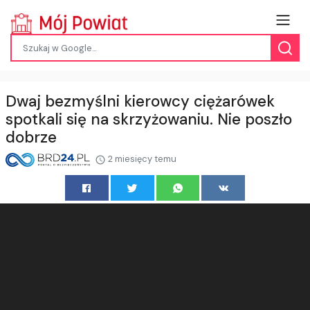
Dwaj bezmyślni kierowcy ciężarówek
spotkali się na skrzyżowaniu. Nie poszło
dobrze
2 miesięcy temu