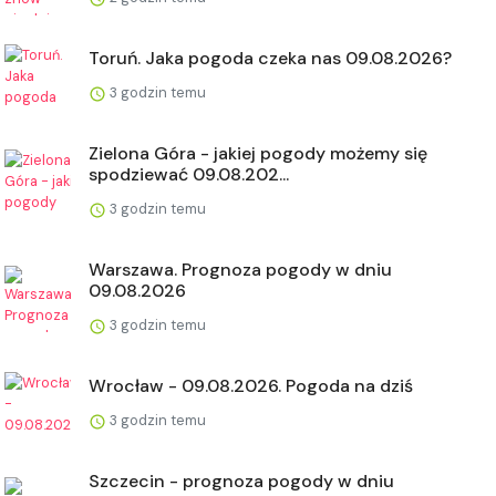
Toruń. Jaka pogoda czeka nas 09.08.2026?
3 godzin temu
Zielona Góra - jakiej pogody możemy się
spodziewać 09.08.202...
3 godzin temu
Warszawa. Prognoza pogody w dniu
09.08.2026
3 godzin temu
Wrocław - 09.08.2026. Pogoda na dziś
3 godzin temu
Szczecin - prognoza pogody w dniu