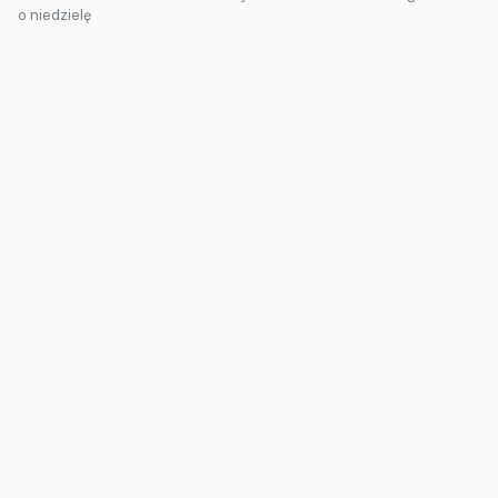
o niedzielę