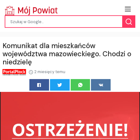
Komunikat dla mieszkańców
województwa mazowieckiego. Chodzi o
niedzielę
2 miesięcy temu