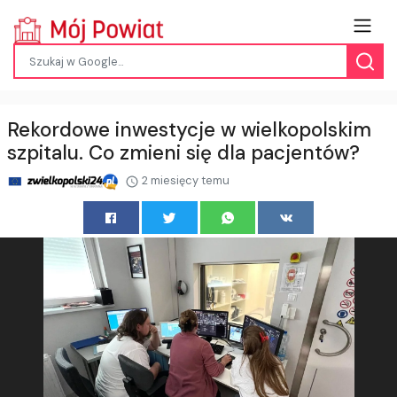
Rekordowe inwestycje w wielkopolskim
szpitalu. Co zmieni się dla pacjentów?
2 miesięcy temu