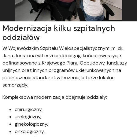
Modernizacja kilku szpitalnych
oddziałów
W Wojewódzkim Szpitalu Wielospecjalistycznym im. dr.
Jana Jonstona w Lesznie dobiegają końca inwestycje
dofinansowane z
Krajowego Planu Odbudowy, funduszy
unijnych oraz innych programów ukierunkowanych na
podnoszenie standardów leczenia, a także lokalne
samorządy.
Kompleksowa modernizacja obejmuje oddziały:
chirurgiczny,
urologiczny,
ginekologiczny,
onkologiczny.