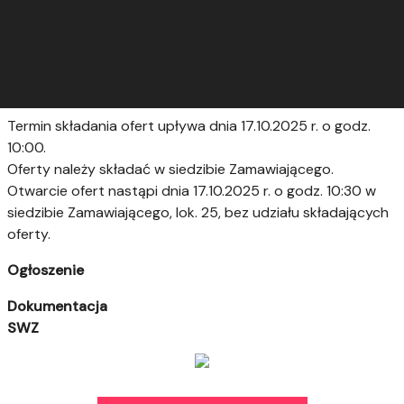
Termin składania ofert upływa dnia 17.10.2025 r. o godz.
10:00.
Oferty należy składać w siedzibie Zamawiającego.
Otwarcie ofert nastąpi dnia 17.10.2025 r. o godz. 10:30 w
siedzibie Zamawiającego, lok. 25, bez udziału składających
oferty.
Ogłoszenie
Dokumentacja
SWZ