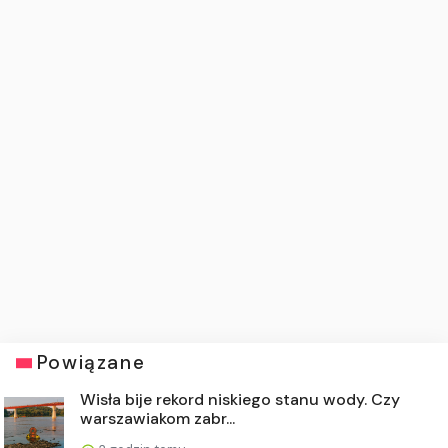
Powiązane
Wisła bije rekord niskiego stanu wody. Czy
warszawiakom zabr...