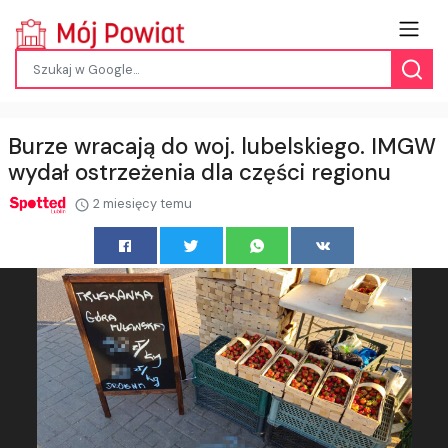
Burze wracają do woj. lubelskiego. IMGW
wydał ostrzeżenia dla części regionu
2 miesięcy temu