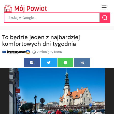
To będzie jeden z najbardziej
komfortowych dni tygodnia
2 miesięcy temu