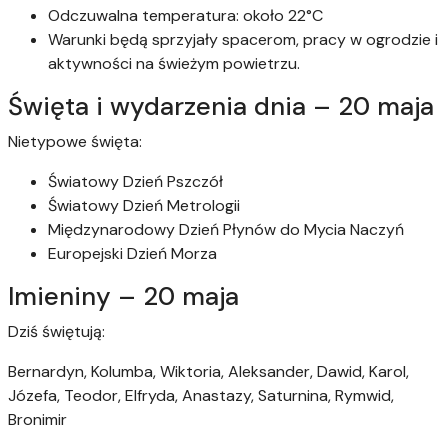
Odczuwalna temperatura: około 22°C
Warunki będą sprzyjały spacerom, pracy w ogrodzie i
aktywności na świeżym powietrzu.
Święta i wydarzenia dnia – 20 maja
Nietypowe święta:
Światowy Dzień Pszczół
Światowy Dzień Metrologii
Międzynarodowy Dzień Płynów do Mycia Naczyń
Europejski Dzień Morza
Imieniny – 20 maja
Dziś świętują:
Bernardyn, Kolumba, Wiktoria, Aleksander, Dawid, Karol,
Józefa, Teodor, Elfryda, Anastazy, Saturnina, Rymwid,
Bronimir