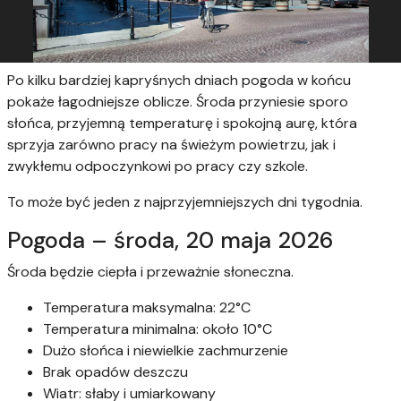
Po kilku bardziej kapryśnych dniach pogoda w końcu
pokaże łagodniejsze oblicze. Środa przyniesie sporo
słońca, przyjemną temperaturę i spokojną aurę, która
sprzyja zarówno pracy na świeżym powietrzu, jak i
zwykłemu odpoczynkowi po pracy czy szkole.
To może być jeden z najprzyjemniejszych dni tygodnia.
Pogoda – środa, 20 maja 2026
Środa będzie ciepła i przeważnie słoneczna.
Temperatura maksymalna: 22°C
Temperatura minimalna: około 10°C
Dużo słońca i niewielkie zachmurzenie
Brak opadów deszczu
Wiatr: słaby i umiarkowany