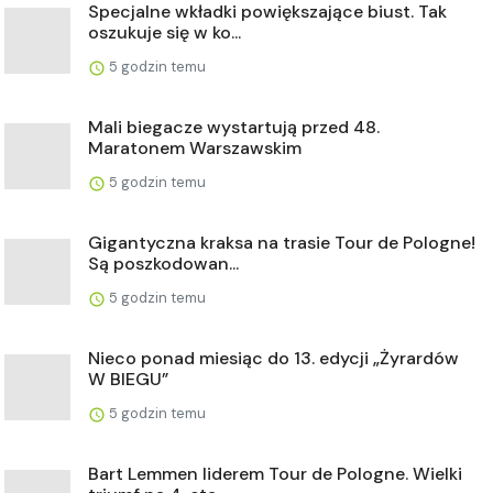
Specjalne wkładki powiększające biust. Tak
oszukuje się w ko...
5 godzin temu
Mali biegacze wystartują przed 48.
Maratonem Warszawskim
5 godzin temu
Gigantyczna kraksa na trasie Tour de Pologne!
Są poszkodowan...
5 godzin temu
Nieco ponad miesiąc do 13. edycji „Żyrardów
W BIEGU”
5 godzin temu
Bart Lemmen liderem Tour de Pologne. Wielki