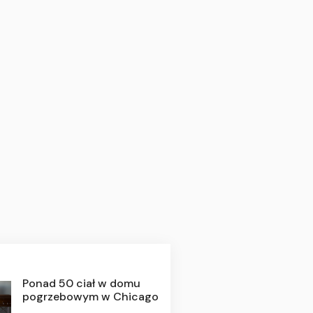
Ponad 50 ciał w domu
pogrzebowym w Chicago