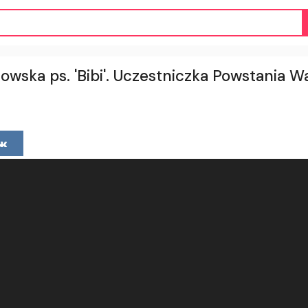
owska ps. 'Bibi'. Uczestniczka Powstania 