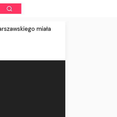
Warszawskiego miała