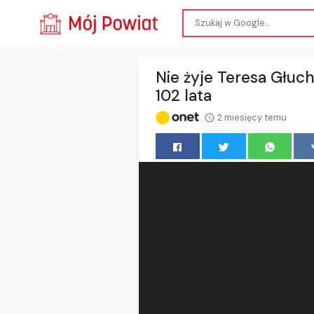
Nie żyje Teresa Głuch
102 lata
2 miesięcy temu