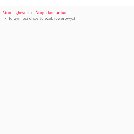
Strona główna
Drogi i komunikacja
Torzym też chce ścieżek rowerowych