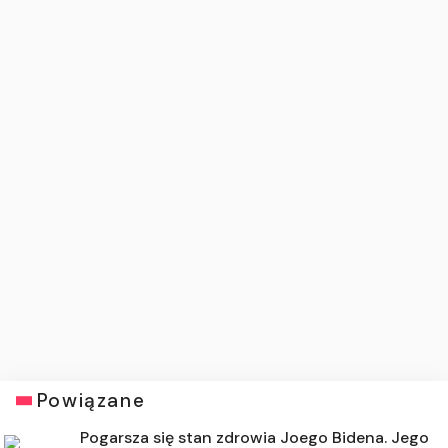
Powiązane
Pogarsza się stan zdrowia Joego Bidena. Jego