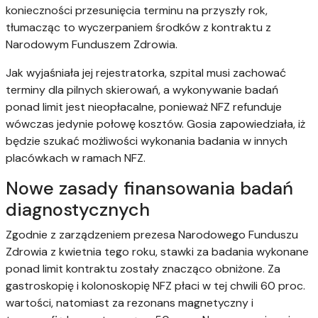
konieczności przesunięcia terminu na przyszły rok,
tłumacząc to wyczerpaniem środków z kontraktu z
Narodowym Funduszem Zdrowia.
Jak wyjaśniała jej rejestratorka, szpital musi zachować
terminy dla pilnych skierowań, a wykonywanie badań
ponad limit jest nieopłacalne, ponieważ NFZ refunduje
wówczas jedynie połowę kosztów. Gosia zapowiedziała, iż
będzie szukać możliwości wykonania badania w innych
placówkach w ramach NFZ.
Nowe zasady finansowania badań
diagnostycznych
Zgodnie z zarządzeniem prezesa Narodowego Funduszu
Zdrowia z kwietnia tego roku, stawki za badania wykonane
ponad limit kontraktu zostały znacząco obniżone. Za
gastroskopię i kolonoskopię NFZ płaci w tej chwili 60 proc.
wartości, natomiast za rezonans magnetyczny i