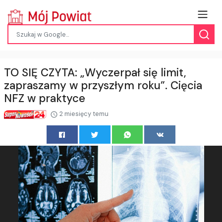
TO SIĘ CZYTA: „Wyczerpał się limit,
zapraszamy w przyszłym roku”. Cięcia
NFZ w praktyce
2 miesięcy temu